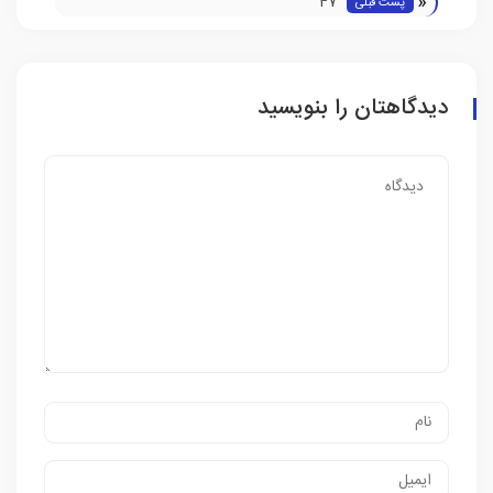
«
47
پست قبلی
دیدگاهتان را بنویسید