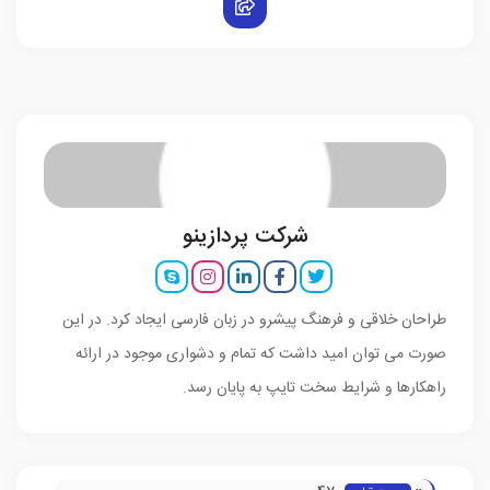
شرکت پردازینو
طراحان خلاقی و فرهنگ پیشرو در زبان فارسی ایجاد کرد. در این
صورت می توان امید داشت که تمام و دشواری موجود در ارائه
راهکارها و شرایط سخت تایپ به پایان رسد.