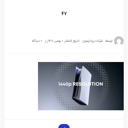
47
توسط:
شرکت پردازینو
تاریخ انتشار: ۱ بهمن ۱۴۰۱
0 دیدگاه