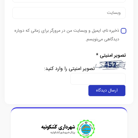
ذخیره نام، ایمیل و وبسایت من در مرورگر برای زمانی که دوباره
دیدگاهی می‌نویسم.
تصویر امنیتی
*
تصویر امنیتی را وارد کنید: