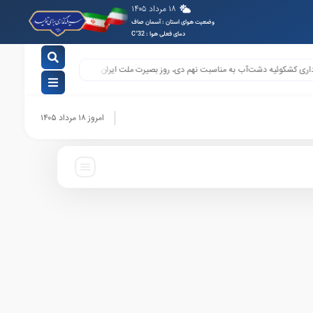
۱۸ مرداد ۱۴۰۵
وضعیت هوای استان : آسمان صاف
دمای فعلی هوا : 32°C
کشکوئیه دشت‌آب به مناسبت نهم دی، روز بصیرت ملت ایران
پیام شهردار و شورای اسلام
ه
م
امروز ۱۸ مرداد ۱۴۰۵