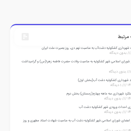
مرتبط
شهرداری کشکوئیه دشت‌آب به مناسبت نهم دی، روز بصیرت ملت ایران
بدون دیدگاه
 و شورای اسلامی شهر کشکوئیه به مناسبت ولادت حضرت فاطمه زهرا(س) و گرامیداشت
بدون دیدگاه
رد شهرداری کشکوئیه دشت آب(بخش اول)
1 دیدگاه
کرد شهرداری سه ماهه چهارم(زمستان) بخش دوم
بدون دیدگاه
ی احداث ورودی شهر کشکوئیه دشت آب
بدون دیدگاه
و اعضای شورای اسلامی شهر کشکوئیه دشت آب به مناسبت شهادت استاد مطهری و روز
بدون دیدگاه